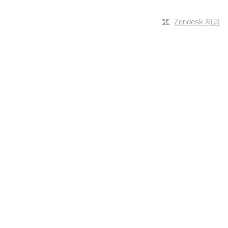
Zendesk 제공